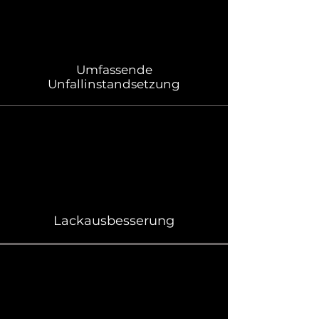
Umfassende
Unfallinstandsetzung
Lackausbesserung