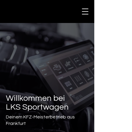
Willkommen bei
LKS Sportwagen
Deinem KFZ-Meisterbetrieb aus
Frankfurt