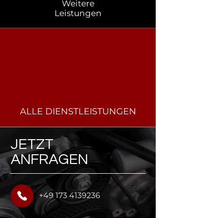
Weitere
Leistungen
ALLE DIENSTLEISTUNGEN
JETZT
ANFRAGEN
+49 173 4139236