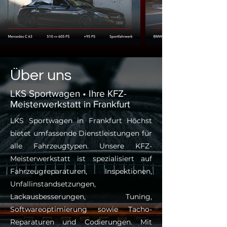
Über uns
LKS Sportwagen • Ihre KFZ-
Meisterwerkstatt in Frankfurt
LKS Sportwagen in Frankfurt Höchst
bietet umfassende Dienstleistungen für
alle Fahrzeugtypen. Unsere KFZ-
Meisterwerkstatt ist spezialisiert auf
Fahrzeugreparaturen, Inspektionen,
Unfallinstandsetzungen,
Lackausbesserungen, Tuning,
Softwareoptimierung sowie Tacho-
Reparaturen und Codierungen. Mit