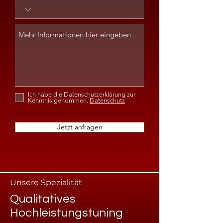
Ich habe die Datenschutzerklärung zur
Kenntnis genommen.
Datenschutz
Jetzt anfragen
Unsere Spezialität
Qualitatives
Hochleistungstuning