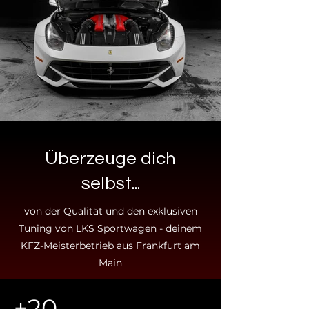
Überzeuge dich
selbst...
von der Qualität und den exklusiven
Tuning von LKS Sportwagen - deinem
KFZ-Meisterbetrieb aus Frankfurt am
Main
+20