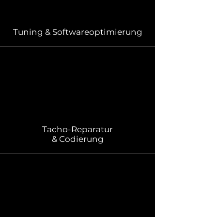
Tuning & Softwareoptimierung
Tacho-Reparatur
& Codierung