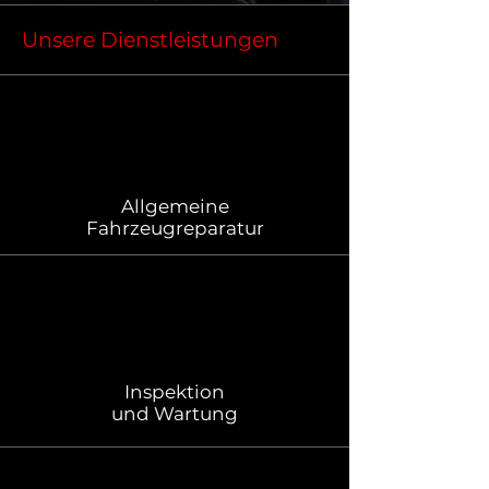
Unsere Dienstleistungen
Allgemeine
Fahrzeugreparatur
Inspektion
und Wartung