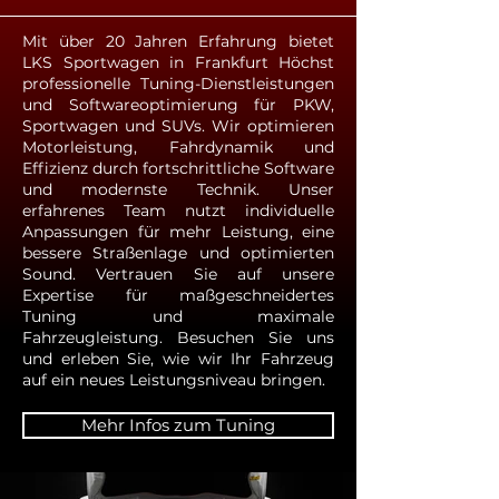
Mit über 20 Jahren Erfahrung bietet
LKS Sportwagen in Frankfurt Höchst
professionelle Tuning-Dienstleistungen
und Softwareoptimierung für PKW,
Sportwagen und SUVs. Wir optimieren
Motorleistung, Fahrdynamik und
Effizienz durch fortschrittliche Software
und modernste Technik. Unser
erfahrenes Team nutzt individuelle
Anpassungen für mehr Leistung, eine
bessere Straßenlage und optimierten
Sound. Vertrauen Sie auf unsere
Expertise für maßgeschneidertes
Tuning und maximale
Fahrzeugleistung. Besuchen Sie uns
und erleben Sie, wie wir Ihr Fahrzeug
auf ein neues Leistungsniveau bringen.
Mehr Infos zum Tuning